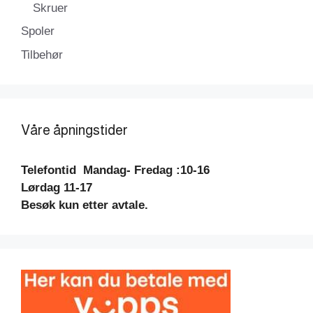
Skruer
Spoler
Tilbehør
Våre åpningstider
Telefontid
Mandag- Fredag :10-16
Lørdag 11-17
Besøk kun etter avtale.