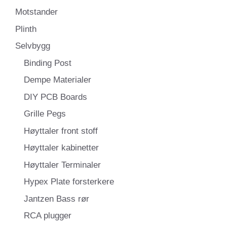
Motstander
Plinth
Selvbygg
Binding Post
Dempe Materialer
DIY PCB Boards
Grille Pegs
Høyttaler front stoff
Høyttaler kabinetter
Høyttaler Terminaler
Hypex Plate forsterkere
Jantzen Bass rør
RCA plugger