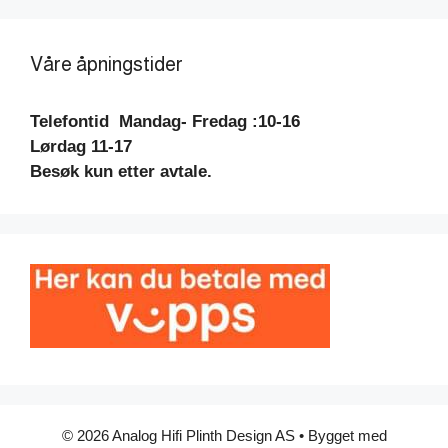
Våre åpningstider
Telefontid
Mandag- Fredag :10-16
Lørdag 11-17
Besøk kun etter avtale.
© 2026 Analog Hifi Plinth Design AS
• Bygget med