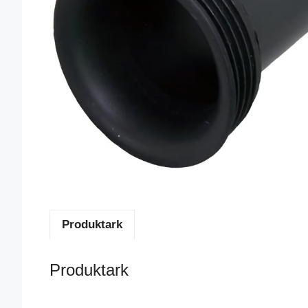
Produktark
Produktark