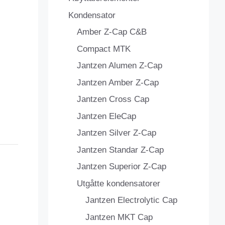
Kondensator
Amber Z-Cap C&B
Compact MTK
Jantzen Alumen Z-Cap
Jantzen Amber Z-Cap
Jantzen Cross Cap
Jantzen EleCap
Jantzen Silver Z-Cap
Jantzen Standar Z-Cap
Jantzen Superior Z-Cap
Utgåtte kondensatorer
Jantzen Electrolytic Cap
Jantzen MKT Cap