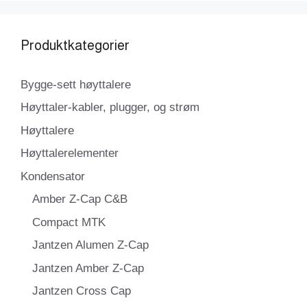
Produktkategorier
Bygge-sett høyttalere
Høyttaler-kabler, plugger, og strøm
Høyttalere
Høyttalerelementer
Kondensator
Amber Z-Cap C&B
Compact MTK
Jantzen Alumen Z-Cap
Jantzen Amber Z-Cap
Jantzen Cross Cap