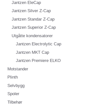
Jantzen EleCap
Jantzen Silver Z-Cap
Jantzen Standar Z-Cap
Jantzen Superior Z-Cap
Utgåtte kondensatorer
Jantzen Electrolytic Cap
Jantzen MKT Cap
Jantzen Premiere ELKO
Motstander
Plinth
Selvbygg
Spoler
Tilbehør