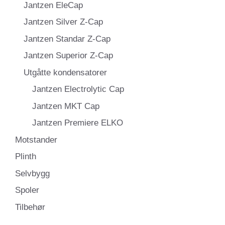
Jantzen EleCap
Jantzen Silver Z-Cap
Jantzen Standar Z-Cap
Jantzen Superior Z-Cap
Utgåtte kondensatorer
Jantzen Electrolytic Cap
Jantzen MKT Cap
Jantzen Premiere ELKO
Motstander
Plinth
Selvbygg
Spoler
Tilbehør