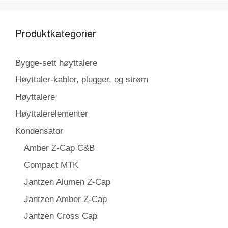
Produktkategorier
Bygge-sett høyttalere
Høyttaler-kabler, plugger, og strøm
Høyttalere
Høyttalerelementer
Kondensator
Amber Z-Cap C&B
Compact MTK
Jantzen Alumen Z-Cap
Jantzen Amber Z-Cap
Jantzen Cross Cap