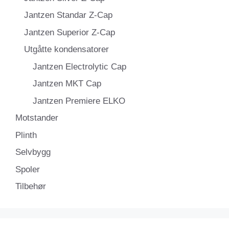
Jantzen Standar Z-Cap
Jantzen Superior Z-Cap
Utgåtte kondensatorer
Jantzen Electrolytic Cap
Jantzen MKT Cap
Jantzen Premiere ELKO
Motstander
Plinth
Selvbygg
Spoler
Tilbehør