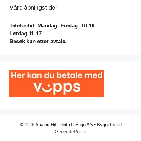
Våre åpningstider
Telefontid
Mandag- Fredag :10-16
Lørdag 11-17
Besøk kun etter avtale.
© 2026 Analog Hifi Plinth Design AS
• Bygget med
GeneratePress