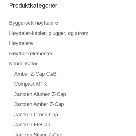
Produktkategorier
Bygge-sett høyttalere
Høyttaler-kabler, plugger, og strøm
Høyttalere
Høyttalerelementer
Kondensator
Amber Z-Cap C&B
Compact MTK
Jantzen Alumen Z-Cap
Jantzen Amber Z-Cap
Jantzen Cross Cap
Jantzen EleCap
Jantzen Silver Z-Cap