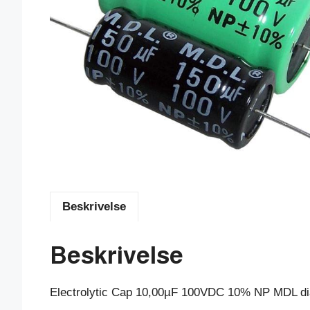
Beskrivelse
Beskrivelse
Electrolytic Cap 10,00µF 100VDC 10% NP MDL di