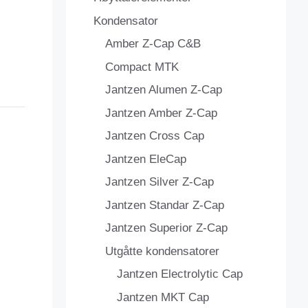
Kondensator
Amber Z-Cap C&B
Compact MTK
Jantzen Alumen Z-Cap
Jantzen Amber Z-Cap
Jantzen Cross Cap
Jantzen EleCap
Jantzen Silver Z-Cap
Jantzen Standar Z-Cap
Jantzen Superior Z-Cap
Utgåtte kondensatorer
Jantzen Electrolytic Cap
Jantzen MKT Cap