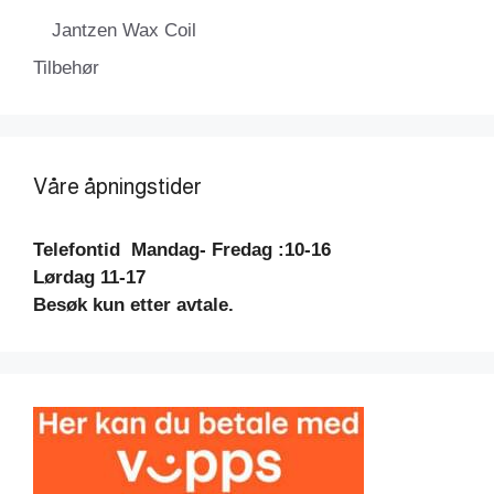
Jantzen Wax Coil
Tilbehør
Våre åpningstider
Telefontid
Mandag- Fredag :10-16
Lørdag 11-17
Besøk kun etter avtale.