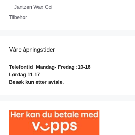
Jantzen Wax Coil
Tilbehør
Våre åpningstider
Telefontid
Mandag- Fredag :10-16
Lørdag 11-17
Besøk kun etter avtale.