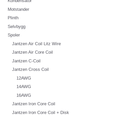
Kondensator
Motstander
Plinth
Selvbygg
Spoler
Jantzen Air Coil Litz Wire
Jantzen Air Core Coil
Jantzen C-Coil
Jantzen Cross Coil
12AWG
14AWG
16AWG
Jantzen Iron Core Coil
Jantzen Iron Core Coil + Disk