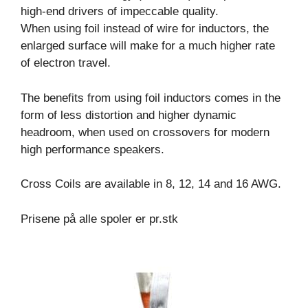
high-end drivers of impeccable quality.
When using foil instead of wire for inductors, the
enlarged surface will make for a much higher rate
of electron travel.
The benefits from using foil inductors comes in the
form of less distortion and higher dynamic
headroom, when used on crossovers for modern
high performance speakers.
Cross Coils are available in 8, 12, 14 and 16 AWG.
Prisene på alle spoler er pr.stk