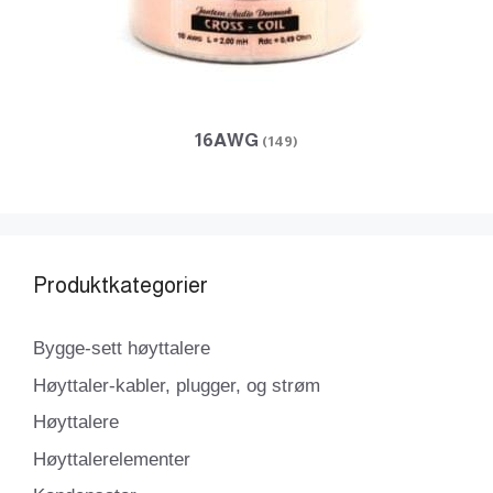
16AWG
(149)
Produktkategorier
Bygge-sett høyttalere
Høyttaler-kabler, plugger, og strøm
Høyttalere
Høyttalerelementer