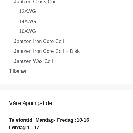
Jantzen Cross Coil
12AWG
14AWG
16AWG
Jantzen Iron Core Coil
Jantzen Iron Core Coil + Disk
Jantzen Wax Coil
Tilbehør
Våre åpningstider
Telefontid
Mandag- Fredag :10-16
Lørdag 11-17