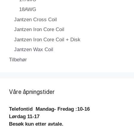
18AWG
Jantzen Cross Coil
Jantzen Iron Core Coil
Jantzen Iron Core Coil + Disk
Jantzen Wax Coil
Tilbehør
Våre åpningstider
Telefontid
Mandag- Fredag :10-16
Lørdag 11-17
Besøk kun etter avtale.