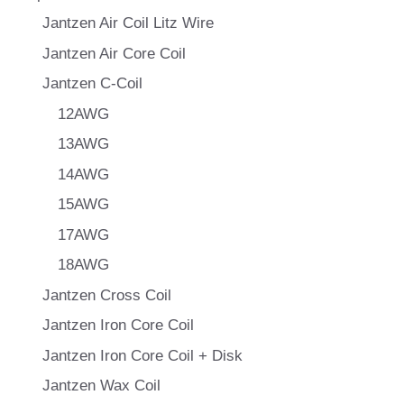
Jantzen Air Coil Litz Wire
Jantzen Air Core Coil
Jantzen C-Coil
12AWG
13AWG
14AWG
15AWG
17AWG
18AWG
Jantzen Cross Coil
Jantzen Iron Core Coil
Jantzen Iron Core Coil + Disk
Jantzen Wax Coil