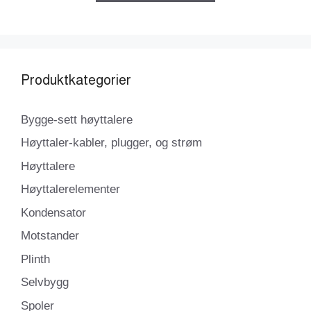
Produktkategorier
Bygge-sett høyttalere
Høyttaler-kabler, plugger, og strøm
Høyttalere
Høyttalerelementer
Kondensator
Motstander
Plinth
Selvbygg
Spoler