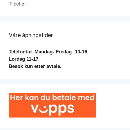
Tilbehør
Våre åpningstider
Telefontid
Mandag- Fredag :10-16
Lørdag 11-17
Besøk kun etter avtale.