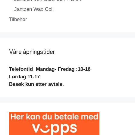
Jantzen Wax Coil
Tilbehør
Våre åpningstider
Telefontid
Mandag- Fredag :10-16
Lørdag 11-17
Besøk kun etter avtale.