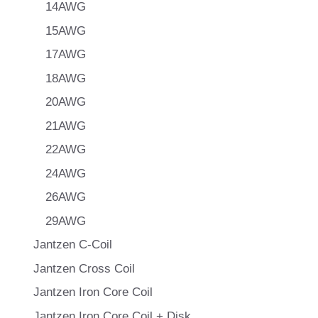
14AWG
15AWG
17AWG
18AWG
20AWG
21AWG
22AWG
24AWG
26AWG
29AWG
Jantzen C-Coil
Jantzen Cross Coil
Jantzen Iron Core Coil
Jantzen Iron Core Coil + Disk