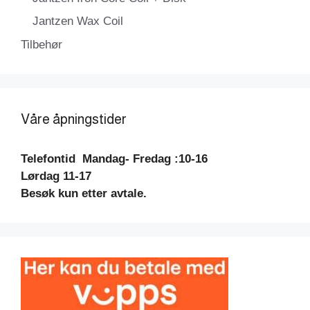
Jantzen Wax Coil
Tilbehør
Våre åpningstider
Telefontid
Mandag- Fredag :10-16
Lørdag 11-17
Besøk kun etter avtale.