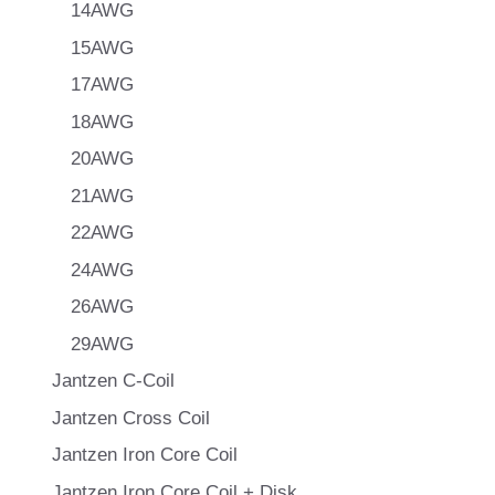
14AWG
15AWG
17AWG
18AWG
20AWG
21AWG
22AWG
24AWG
26AWG
29AWG
Jantzen C-Coil
Jantzen Cross Coil
Jantzen Iron Core Coil
Jantzen Iron Core Coil + Disk