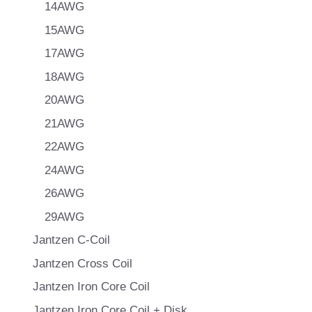
14AWG
15AWG
17AWG
18AWG
20AWG
21AWG
22AWG
24AWG
26AWG
29AWG
Jantzen C-Coil
Jantzen Cross Coil
Jantzen Iron Core Coil
Jantzen Iron Core Coil + Disk