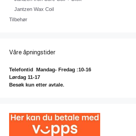
Jantzen Wax Coil
Tilbehør
Våre åpningstider
Telefontid
Mandag- Fredag :10-16
Lørdag 11-17
Besøk kun etter avtale.