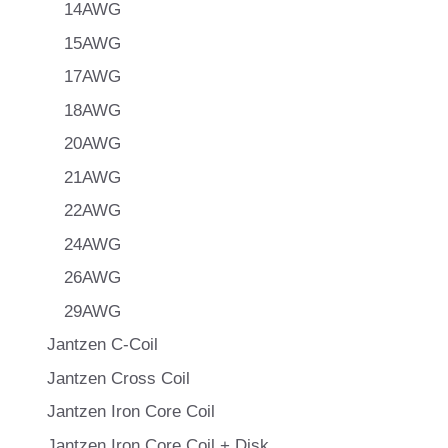
14AWG
15AWG
17AWG
18AWG
20AWG
21AWG
22AWG
24AWG
26AWG
29AWG
Jantzen C-Coil
Jantzen Cross Coil
Jantzen Iron Core Coil
Jantzen Iron Core Coil + Disk