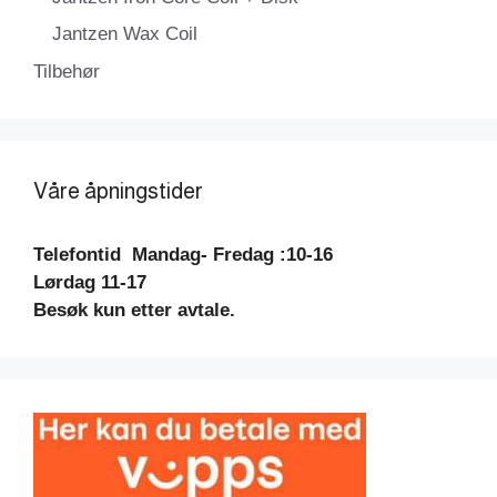
Jantzen Wax Coil
Tilbehør
Våre åpningstider
Telefontid
Mandag- Fredag :10-16
Lørdag 11-17
Besøk kun etter avtale.