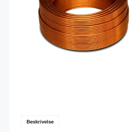
Beskrivelse