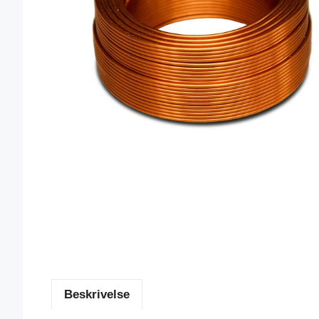
Beskrivelse