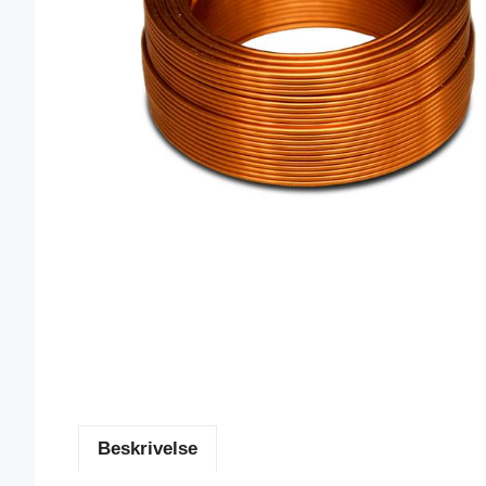
Beskrivelse