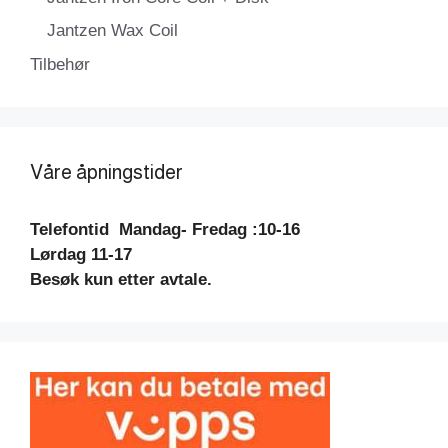
Jantzen Wax Coil
Tilbehør
Våre åpningstider
Telefontid
Mandag- Fredag :10-16
Lørdag 11-17
Besøk kun etter avtale.