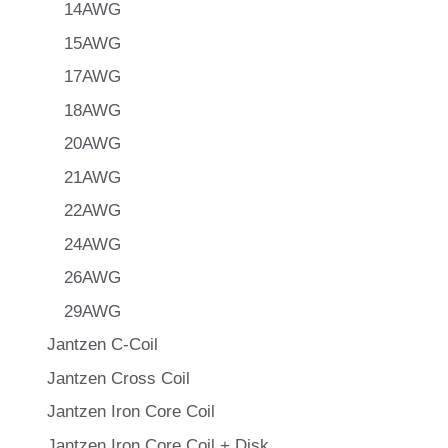
14AWG
15AWG
17AWG
18AWG
20AWG
21AWG
22AWG
24AWG
26AWG
29AWG
Jantzen C-Coil
Jantzen Cross Coil
Jantzen Iron Core Coil
Jantzen Iron Core Coil + Disk