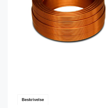
Beskrivelse