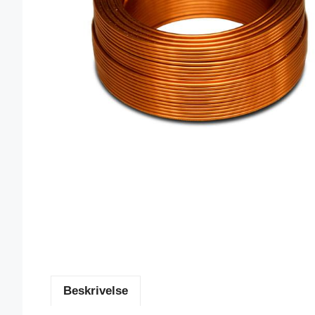
Beskrivelse