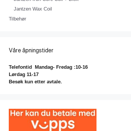
Jantzen Wax Coil
Tilbehør
Våre åpningstider
Telefontid
Mandag- Fredag :10-16
Lørdag 11-17
Besøk kun etter avtale.