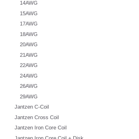
14AWG
15AWG
17AWG
18AWG
20AWG
21AWG
22AWG
24AWG
26AWG
29AWG
Jantzen C-Coil
Jantzen Cross Coil
Jantzen Iron Core Coil
Jantzen Iron Core Coil + Disk