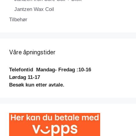
Jantzen Wax Coil
Tilbehør
Våre åpningstider
Telefontid
Mandag- Fredag :10-16
Lørdag 11-17
Besøk kun etter avtale.