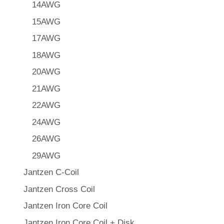
14AWG
15AWG
17AWG
18AWG
20AWG
21AWG
22AWG
24AWG
26AWG
29AWG
Jantzen C-Coil
Jantzen Cross Coil
Jantzen Iron Core Coil
Jantzen Iron Core Coil + Disk