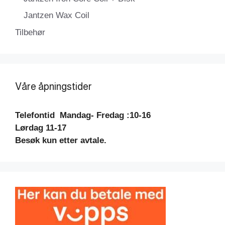
Jantzen Wax Coil
Tilbehør
Våre åpningstider
Telefontid
Mandag- Fredag :10-16
Lørdag 11-17
Besøk kun etter avtale.