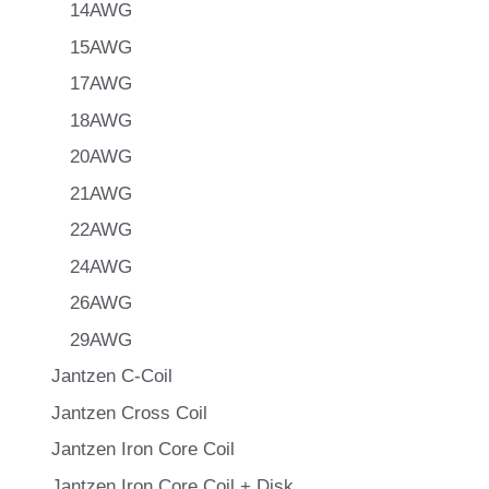
14AWG
15AWG
17AWG
18AWG
20AWG
21AWG
22AWG
24AWG
26AWG
29AWG
Jantzen C-Coil
Jantzen Cross Coil
Jantzen Iron Core Coil
Jantzen Iron Core Coil + Disk