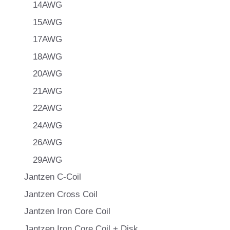
14AWG
15AWG
17AWG
18AWG
20AWG
21AWG
22AWG
24AWG
26AWG
29AWG
Jantzen C-Coil
Jantzen Cross Coil
Jantzen Iron Core Coil
Jantzen Iron Core Coil + Disk