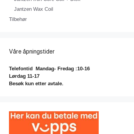
Jantzen Wax Coil
Tilbehør
Våre åpningstider
Telefontid
Mandag- Fredag :10-16
Lørdag 11-17
Besøk kun etter avtale.