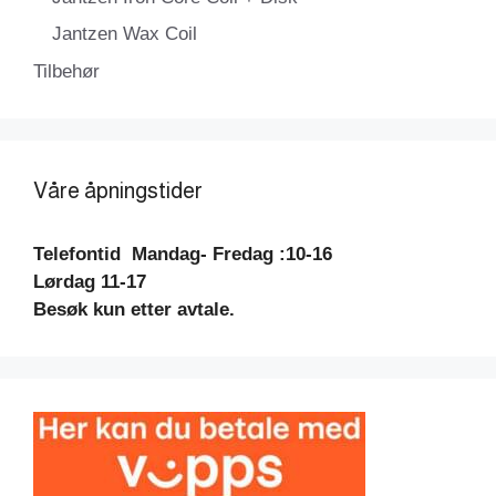
Jantzen Wax Coil
Tilbehør
Våre åpningstider
Telefontid
Mandag- Fredag :10-16
Lørdag 11-17
Besøk kun etter avtale.