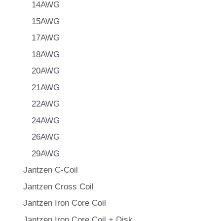
14AWG
15AWG
17AWG
18AWG
20AWG
21AWG
22AWG
24AWG
26AWG
29AWG
Jantzen C-Coil
Jantzen Cross Coil
Jantzen Iron Core Coil
Jantzen Iron Core Coil + Disk