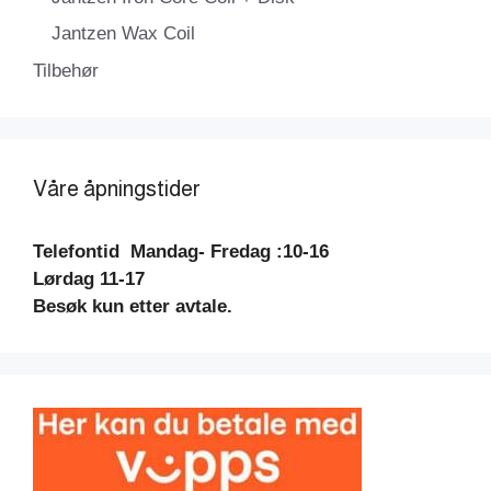
Jantzen Wax Coil
Tilbehør
Våre åpningstider
Telefontid
Mandag- Fredag :10-16
Lørdag 11-17
Besøk kun etter avtale.