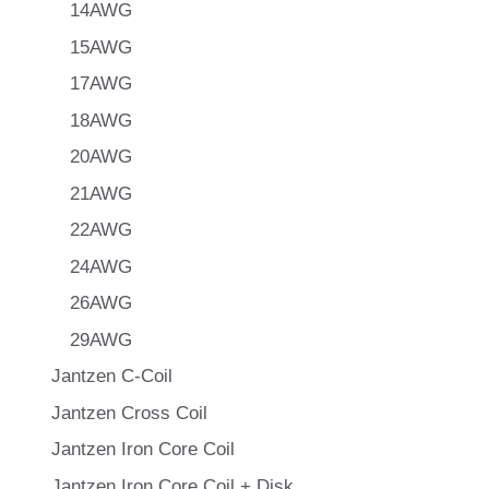
14AWG
15AWG
17AWG
18AWG
20AWG
21AWG
22AWG
24AWG
26AWG
29AWG
Jantzen C-Coil
Jantzen Cross Coil
Jantzen Iron Core Coil
Jantzen Iron Core Coil + Disk