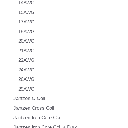
14AWG
15AWG
17AWG
18AWG
20AWG
21AWG
22AWG
24AWG
26AWG
29AWG
Jantzen C-Coil
Jantzen Cross Coil
Jantzen Iron Core Coil
Jantzen Iron Core Coil + Disk