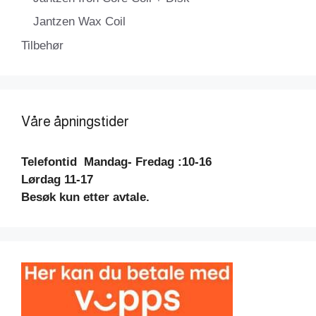
Jantzen Wax Coil
Tilbehør
Våre åpningstider
Telefontid
Mandag- Fredag :10-16
Lørdag 11-17
Besøk kun etter avtale.