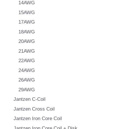
14AWG
15AWG
17AWG
18AWG
20AWG
21AWG
22AWG
24AWG
26AWG
29AWG
Jantzen C-Coil
Jantzen Cross Coil
Jantzen Iron Core Coil
Jantzen Iron Core Coil + Disk