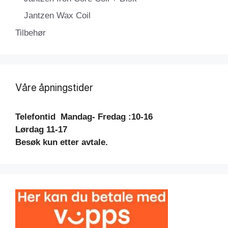
Jantzen Wax Coil
Tilbehør
Våre åpningstider
Telefontid
Mandag- Fredag :10-16
Lørdag 11-17
Besøk kun etter avtale.