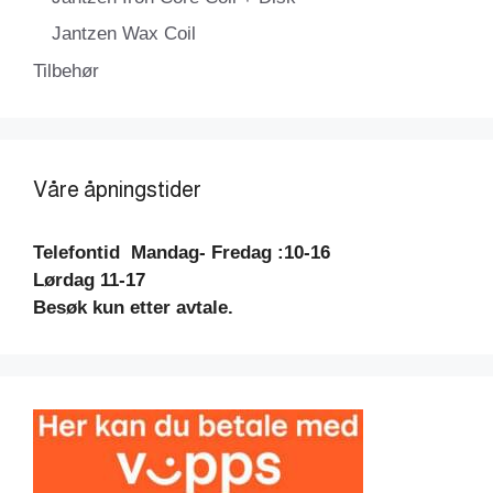
Jantzen Wax Coil
Tilbehør
Våre åpningstider
Telefontid
Mandag- Fredag :10-16
Lørdag 11-17
Besøk kun etter avtale.