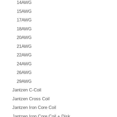
14AWG
15AWG
17AWG
18AWG
20AWG
21AWG
22AWG
24AWG
26AWG
29AWG
Jantzen C-Coil
Jantzen Cross Coil
Jantzen Iron Core Coil
Jantzen Iron Core Coil + Disk