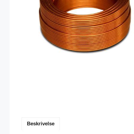
Beskrivelse