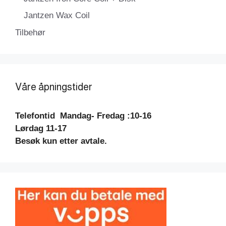
Jantzen Wax Coil
Tilbehør
Våre åpningstider
Telefontid
Mandag- Fredag :10-16
Lørdag 11-17
Besøk kun etter avtale.