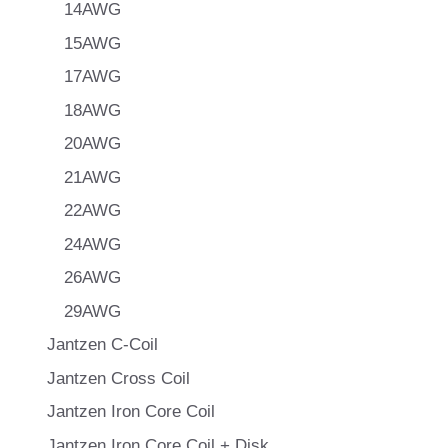
14AWG
15AWG
17AWG
18AWG
20AWG
21AWG
22AWG
24AWG
26AWG
29AWG
Jantzen C-Coil
Jantzen Cross Coil
Jantzen Iron Core Coil
Jantzen Iron Core Coil + Disk