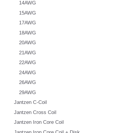
14AWG
15AWG
17AWG
18AWG
20AWG
21AWG
22AWG
24AWG
26AWG
29AWG
Jantzen C-Coil
Jantzen Cross Coil
Jantzen Iron Core Coil
Jantzen Iron Core Coil + Disk