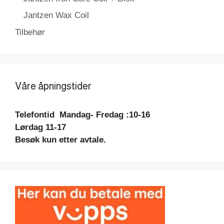
Jantzen Wax Coil
Tilbehør
Våre åpningstider
Telefontid
Mandag- Fredag :10-16
Lørdag 11-17
Besøk kun etter avtale.