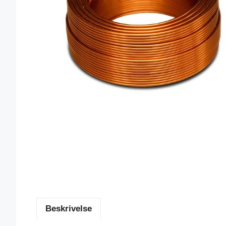
Beskrivelse