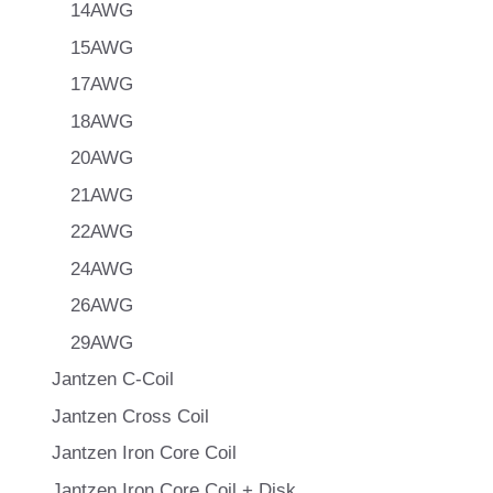
14AWG
15AWG
17AWG
18AWG
20AWG
21AWG
22AWG
24AWG
26AWG
29AWG
Jantzen C-Coil
Jantzen Cross Coil
Jantzen Iron Core Coil
Jantzen Iron Core Coil + Disk