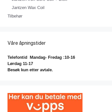
Jantzen Wax Coil
Tilbehør
Våre åpningstider
Telefontid
Mandag- Fredag :10-16
Lørdag 11-17
Besøk kun etter avtale.