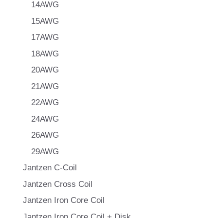
14AWG
15AWG
17AWG
18AWG
20AWG
21AWG
22AWG
24AWG
26AWG
29AWG
Jantzen C-Coil
Jantzen Cross Coil
Jantzen Iron Core Coil
Jantzen Iron Core Coil + Disk