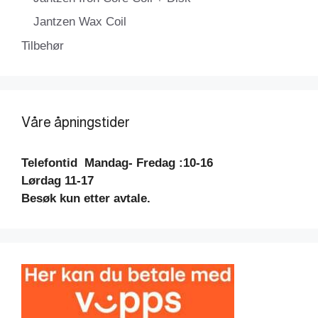
Jantzen Wax Coil
Tilbehør
Våre åpningstider
Telefontid
Mandag- Fredag :10-16
Lørdag 11-17
Besøk kun etter avtale.