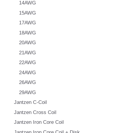
14AWG
15AWG
17AWG
18AWG
20AWG
21AWG
22AWG
24AWG
26AWG
29AWG
Jantzen C-Coil
Jantzen Cross Coil
Jantzen Iron Core Coil
Jantzen Iron Core Coil + Disk