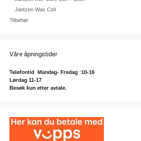
Jantzen Wax Coil
Tilbehør
Våre åpningstider
Telefontid
Mandag- Fredag :10-16
Lørdag 11-17
Besøk kun etter avtale.