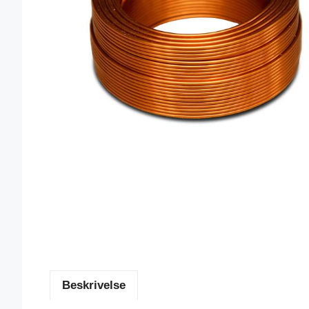
Beskrivelse