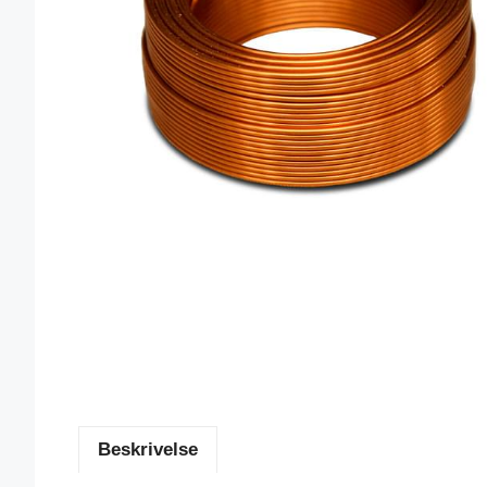
Beskrivelse