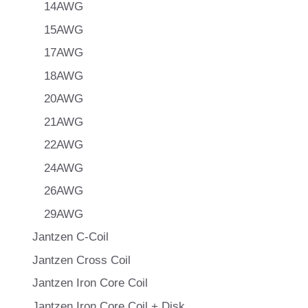
14AWG
15AWG
17AWG
18AWG
20AWG
21AWG
22AWG
24AWG
26AWG
29AWG
Jantzen C-Coil
Jantzen Cross Coil
Jantzen Iron Core Coil
Jantzen Iron Core Coil + Disk