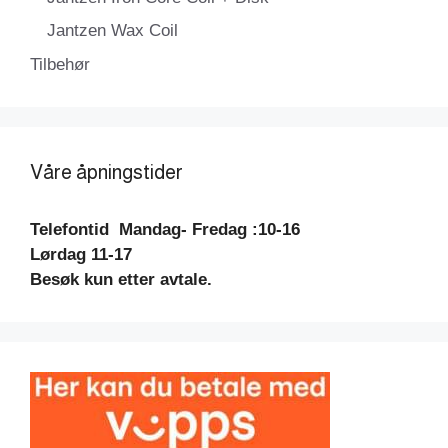
Jantzen Wax Coil
Tilbehør
Våre åpningstider
Telefontid
Mandag- Fredag :10-16
Lørdag 11-17
Besøk kun etter avtale.