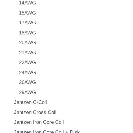
14AWG
15AWG
17AWG
18AWG
20AWG
21AWG
22AWG
24AWG
26AWG
29AWG
Jantzen C-Coil
Jantzen Cross Coil
Jantzen Iron Core Coil
Jantzen Iron Core Coil + Disk