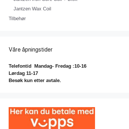
Jantzen Wax Coil
Tilbehør
Våre åpningstider
Telefontid
Mandag- Fredag :10-16
Lørdag 11-17
Besøk kun etter avtale.