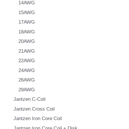
14AWG
15AWG
17AWG
18AWG
20AWG
21AWG
22AWG
24AWG
26AWG
29AWG
Jantzen C-Coil
Jantzen Cross Coil
Jantzen Iron Core Coil
Jantzen Iron Core Coil + Disk