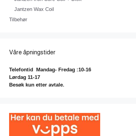
Jantzen Wax Coil
Tilbehør
Våre åpningstider
Telefontid
Mandag- Fredag :10-16
Lørdag 11-17
Besøk kun etter avtale.