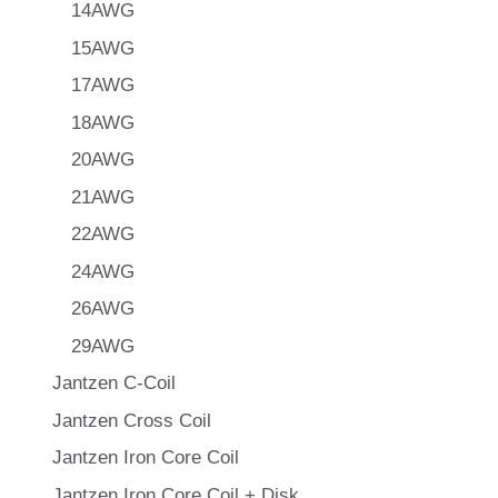
14AWG
15AWG
17AWG
18AWG
20AWG
21AWG
22AWG
24AWG
26AWG
29AWG
Jantzen C-Coil
Jantzen Cross Coil
Jantzen Iron Core Coil
Jantzen Iron Core Coil + Disk