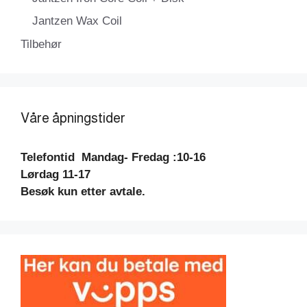
Jantzen Wax Coil
Tilbehør
Våre åpningstider
Telefontid
Mandag- Fredag :10-16
Lørdag 11-17
Besøk kun etter avtale.