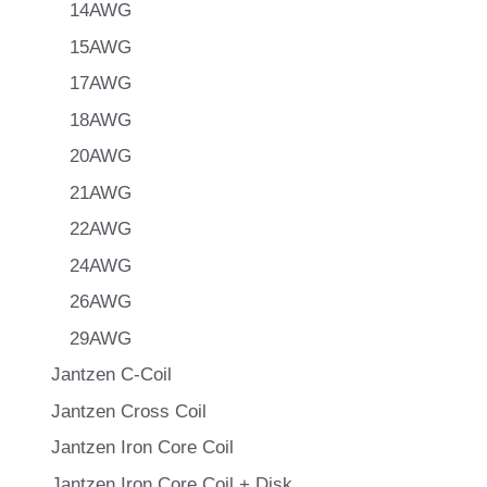
14AWG
15AWG
17AWG
18AWG
20AWG
21AWG
22AWG
24AWG
26AWG
29AWG
Jantzen C-Coil
Jantzen Cross Coil
Jantzen Iron Core Coil
Jantzen Iron Core Coil + Disk