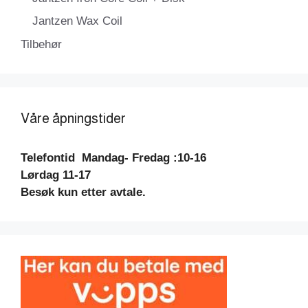
Jantzen Wax Coil
Tilbehør
Våre åpningstider
Telefontid
Mandag- Fredag :10-16
Lørdag 11-17
Besøk kun etter avtale.