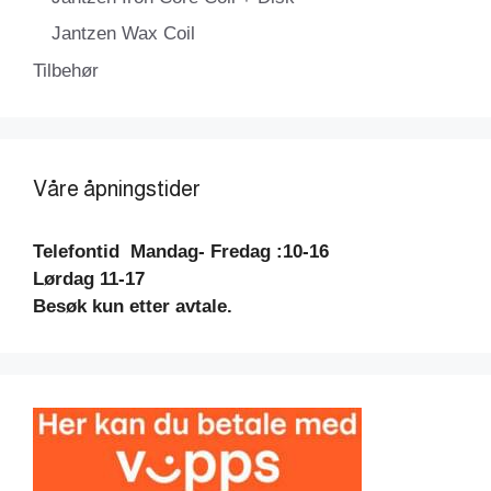
Jantzen Wax Coil
Tilbehør
Våre åpningstider
Telefontid
Mandag- Fredag :10-16
Lørdag 11-17
Besøk kun etter avtale.