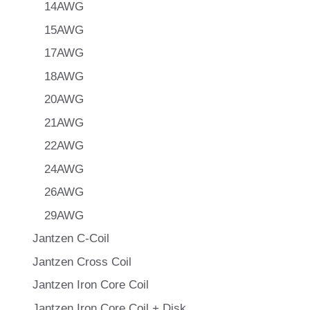
14AWG
15AWG
17AWG
18AWG
20AWG
21AWG
22AWG
24AWG
26AWG
29AWG
Jantzen C-Coil
Jantzen Cross Coil
Jantzen Iron Core Coil
Jantzen Iron Core Coil + Disk