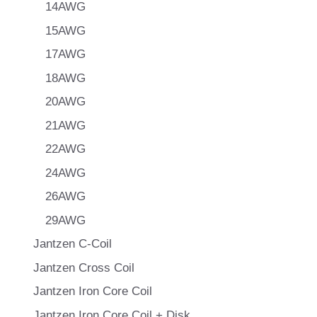
14AWG
15AWG
17AWG
18AWG
20AWG
21AWG
22AWG
24AWG
26AWG
29AWG
Jantzen C-Coil
Jantzen Cross Coil
Jantzen Iron Core Coil
Jantzen Iron Core Coil + Disk