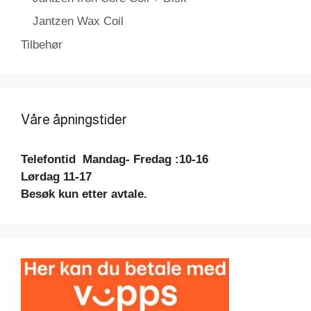
Jantzen Wax Coil
Tilbehør
Våre åpningstider
Telefontid
Mandag- Fredag :10-16
Lørdag 11-17
Besøk kun etter avtale.