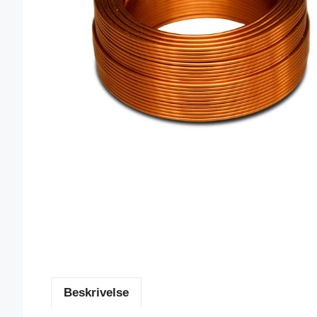
Beskrivelse