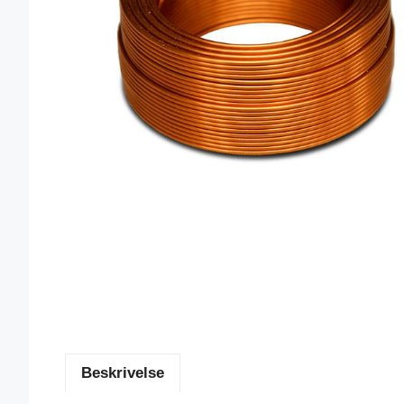
Beskrivelse